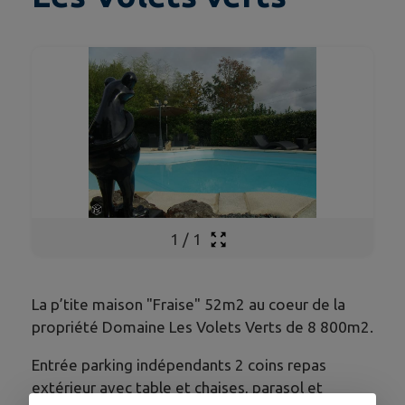
1
/
1
La p’tite maison "Fraise" 52m2 au coeur de la
propriété Domaine Les Volets Verts de 8 800m2.
Entrée parking indépendants 2 coins repas
extérieur avec table et chaises, parasol et