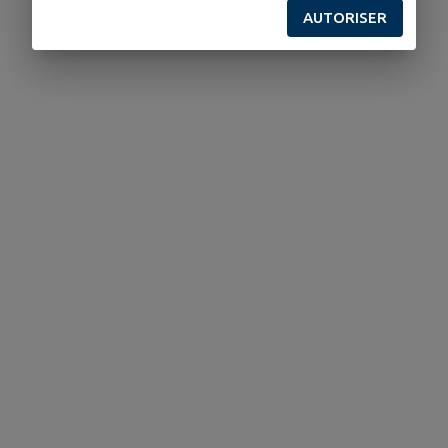
AUTORISER