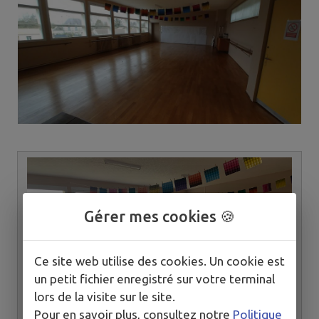
Gérer mes cookies 🍪
Ce site web utilise des cookies. Un cookie est
un petit fichier enregistré sur votre terminal
lors de la visite sur le site.
Pour en savoir plus, consultez notre
Politique