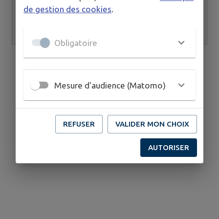
de gestion des cookies
.
Cours de pilates
Obligatoire
Mesure d'audience (Matomo)
REFUSER
VALIDER MON CHOIX
AUTORISER